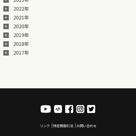
2022年
2021年
2020年
2019年
2018年
2017年
リンク
特定商取引法
お問い合わせ