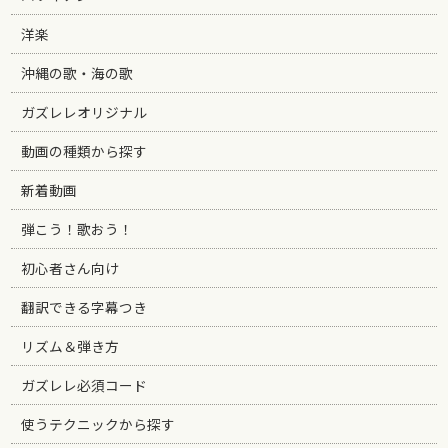
洋楽
沖縄の歌・海の歌
ガズレレオリジナル
動画の種類から探す
新着動画
弾こう！歌おう！
初心者さん向け
翻訳できる字幕つき
リズム＆弾き方
ガズレレ必須コード
使うテクニックから探す