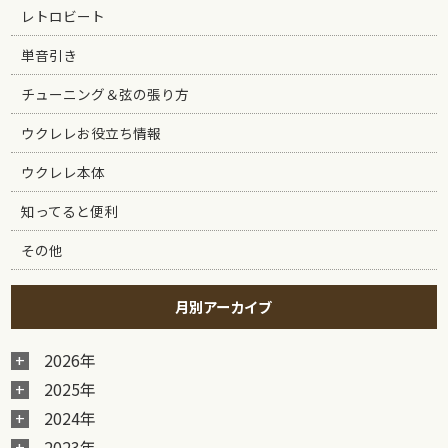
レトロビート
単音引き
チューニング＆弦の張り方
ウクレレお役立ち情報
ウクレレ本体
知ってると便利
その他
月別アーカイブ
2026年
2025年
2024年
2023年