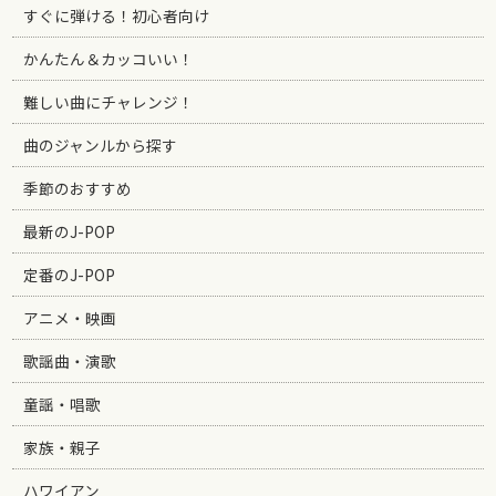
すぐに弾ける！初心者向け
かんたん＆カッコいい！
難しい曲にチャレンジ！
曲のジャンルから探す
季節のおすすめ
最新のJ-POP
定番のJ-POP
アニメ・映画
歌謡曲・演歌
童謡・唱歌
家族・親子
ハワイアン