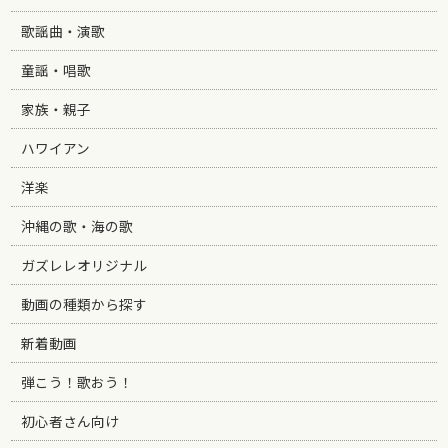
歌謡曲・演歌
童謡・唱歌
家族・親子
ハワイアン
洋楽
沖縄の歌・海の歌
ガズレレオリジナル
動画の種類から探す
新着動画
弾こう！歌おう！
初心者さん向け