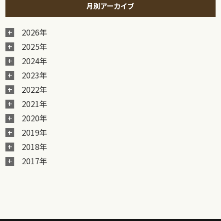
月別アーカイブ
2026年
2025年
2024年
2023年
2022年
2021年
2020年
2019年
2018年
2017年