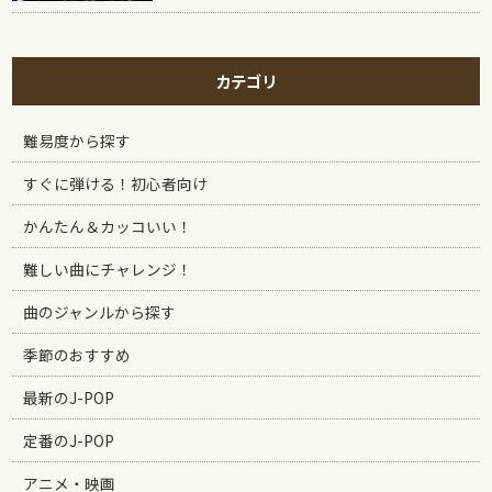
カテゴリ
難易度から探す
すぐに弾ける！初心者向け
かんたん＆カッコいい！
難しい曲にチャレンジ！
曲のジャンルから探す
季節のおすすめ
最新のJ-POP
定番のJ-POP
アニメ・映画