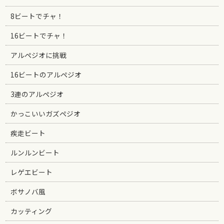
8ビートでチャ！
16ビートでチャ！
アルペジオに挑戦
16ビートのアルペジオ
3連のアルペジオ
かっこいいガズペジオ
疾走ビート
ルンルンビート
レゲエビート
ボサノバ風
カッティング