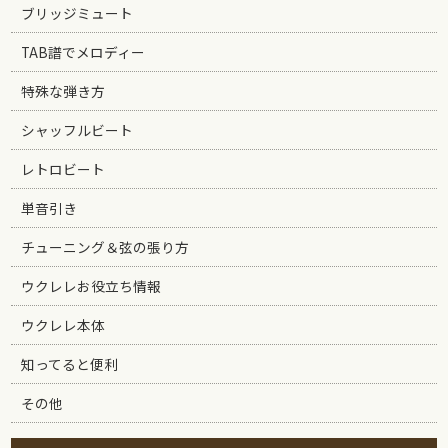
ブリッジミュート
TAB譜でメロディー
特殊な弾き方
シャッフルビート
レトロビート
単音引き
チューニング＆弦の張り方
ウクレレお役立ち情報
ウクレレ本体
知ってると便利
その他