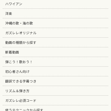
ハワイアン
洋楽
沖縄の歌・海の歌
ガズレレオリジナル
動画の種類から探す
新着動画
弾こう！歌おう！
初心者さん向け
翻訳できる字幕つき
リズム＆弾き方
ガズレレ必須コード
使うテクニックから探す