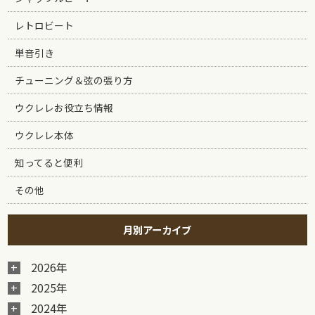
レトロビート
単音引き
チューニング＆弦の張り方
ウクレレお役立ち情報
ウクレレ本体
知ってると便利
その他
月別アーカイブ
2026年
2025年
2024年