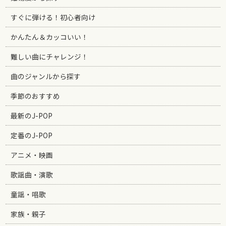
すぐに弾ける！初心者向け
かんたん＆カッコいい！
難しい曲にチャレンジ！
曲のジャンルから探す
季節のおすすめ
最新のJ-POP
定番のJ-POP
アニメ・映画
歌謡曲・演歌
童謡・唱歌
家族・親子