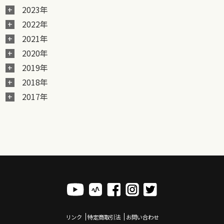
2023年
2022年
2021年
2020年
2019年
2018年
2017年
リンク
特定商取引法
お問い合わせ