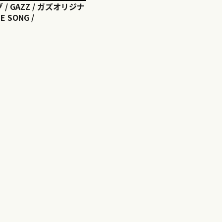
/ GAZZ / ガズオリジナ
E SONG /