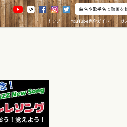
トップ
YouTube完全ガイド
ガ