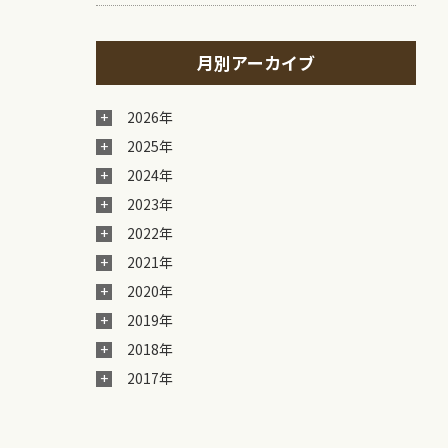
月別アーカイブ
2026年
2025年
2024年
2023年
2022年
2021年
2020年
2019年
2018年
2017年