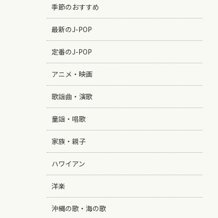
季節のおすすめ
最新のJ-POP
定番のJ-POP
アニメ・映画
歌謡曲・演歌
童謡・唱歌
家族・親子
ハワイアン
洋楽
沖縄の歌・海の歌