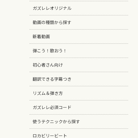
ガズレレオリジナル
動画の種類から探す
新着動画
弾こう！歌おう！
初心者さん向け
翻訳できる字幕つき
リズム＆弾き方
ガズレレ必須コード
使うテクニックから探す
ロカビリービート