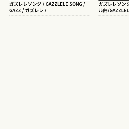
ガズレレソング / GAZZLELE SONG /
ガズレレソング 
GAZZ / ガズレレ /
ル曲/GAZZLEL