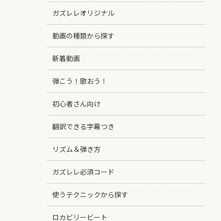
ガズレレオリジナル
動画の種類から探す
新着動画
弾こう！歌おう！
初心者さん向け
翻訳できる字幕つき
リズム＆弾き方
ガズレレ必須コード
使うテクニックから探す
ロカビリービート