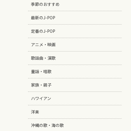
季節のおすすめ
最新のJ-POP
定番のJ-POP
アニメ・映画
歌謡曲・演歌
童謡・唱歌
家族・親子
ハワイアン
洋楽
沖縄の歌・海の歌