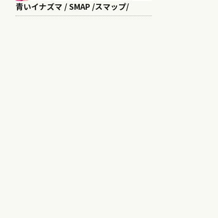
青いイナズマ / SMAP /スマップ/