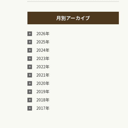
月別アーカイブ
2026年
2025年
2024年
2023年
2022年
2021年
2020年
2019年
2018年
2017年