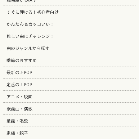
すぐに弾ける！初心者向け
かんたん＆カッコいい！
難しい曲にチャレンジ！
曲のジャンルから探す
季節のおすすめ
最新のJ-POP
定番のJ-POP
アニメ・映画
歌謡曲・演歌
童謡・唱歌
家族・親子