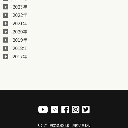
2023年
2022年
2021年
2020年
2019年
2018年
2017年
リンク
特定商取引法
お問い合わせ