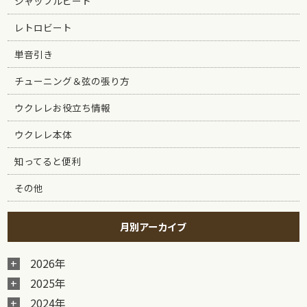
シャッフルビート
レトロビート
単音引き
チューニング＆弦の張り方
ウクレレお役立ち情報
ウクレレ本体
知ってると便利
その他
月別アーカイブ
2026年
2025年
2024年