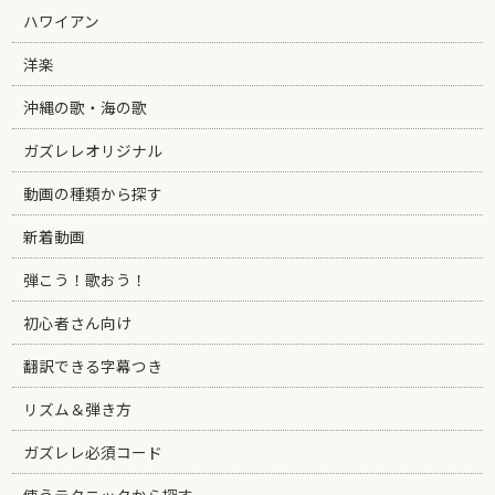
ハワイアン
洋楽
沖縄の歌・海の歌
ガズレレオリジナル
動画の種類から探す
新着動画
弾こう！歌おう！
初心者さん向け
翻訳できる字幕つき
リズム＆弾き方
ガズレレ必須コード
使うテクニックから探す