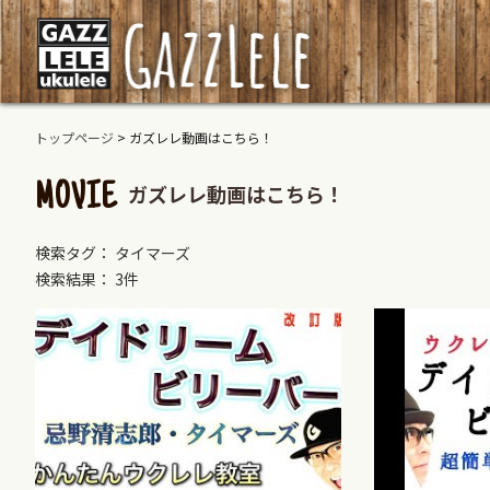
トップページ
>
ガズレレ動画はこちら！
ガズレレ動画はこちら！
MOVIE
検索タグ： タイマーズ
検索結果： 3件