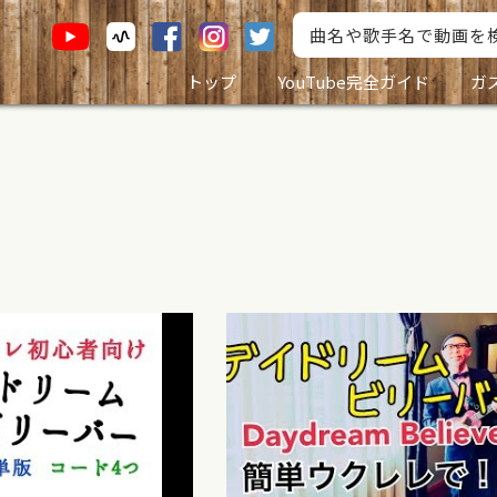
トップ
YouTube完全ガイド
ガ