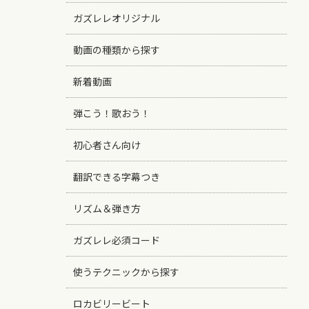
ガズレレオリジナル
動画の種類から探す
新着動画
弾こう！歌おう！
初心者さん向け
翻訳できる字幕つき
リズム＆弾き方
ガズレレ必須コード
使うテクニックから探す
ロカビリービート