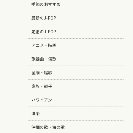
季節のおすすめ
最新のJ-POP
定番のJ-POP
アニメ・映画
歌謡曲・演歌
童謡・唱歌
家族・親子
ハワイアン
洋楽
沖縄の歌・海の歌