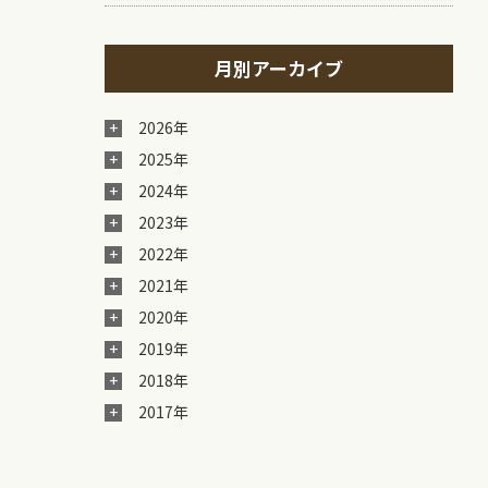
月別アーカイブ
2026年
2025年
2024年
2023年
2022年
2021年
2020年
2019年
2018年
2017年