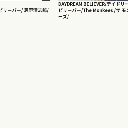
DAYDREAM BELIEVER/デイドリ
ビリーバー/ 忌野清志郎/
ビリーバー/The Monkees /ザ 
ーズ/