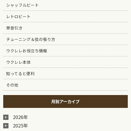
シャッフルビート
レトロビート
単音引き
チューニング＆弦の張り方
ウクレレお役立ち情報
ウクレレ本体
知ってると便利
その他
月別アーカイブ
2026年
2025年