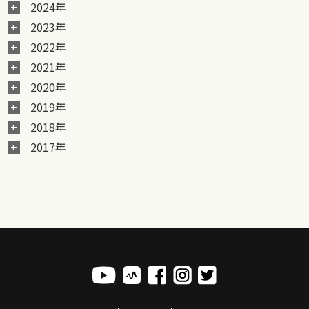
2024年
2023年
2022年
2021年
2020年
2019年
2018年
2017年