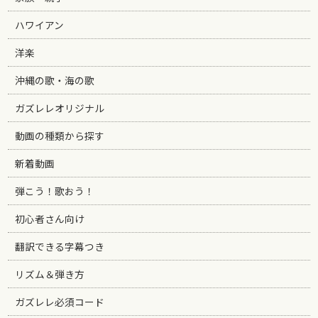
ハワイアン
洋楽
沖縄の歌・海の歌
ガズレレオリジナル
動画の種類から探す
新着動画
弾こう！歌おう！
初心者さん向け
翻訳できる字幕つき
リズム＆弾き方
ガズレレ必須コード