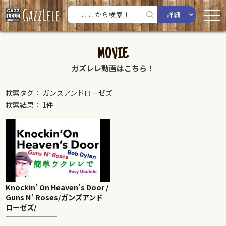
詳細
MOVIE
ガズレレ動画はこちら！
検索タグ： ガンズアンドローゼズ
検索結果： 1件
Knockin’ On Heaven’s Door /
Guns N’ Roses/ガンズアンド
ローゼズ/