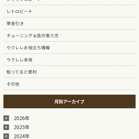
レトロビート
単音引き
チューニング＆弦の張り方
ウクレレお役立ち情報
ウクレレ本体
知ってると便利
その他
月別アーカイブ
2026年
2025年
2024年