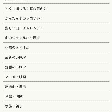
すぐに弾ける！初心者向け
かんたん＆カッコいい！
難しい曲にチャレンジ！
曲のジャンルから探す
季節のおすすめ
最新のJ-POP
定番のJ-POP
アニメ・映画
歌謡曲・演歌
童謡・唱歌
家族・親子