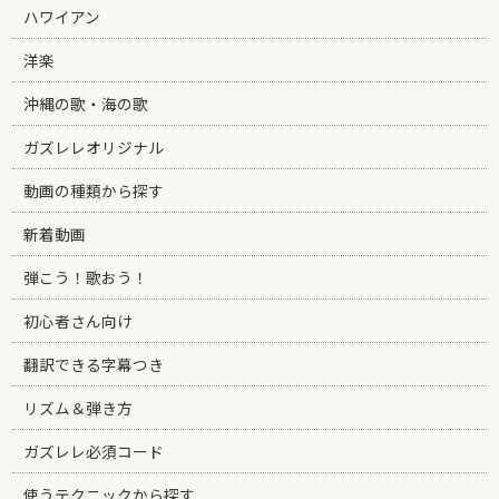
ハワイアン
洋楽
沖縄の歌・海の歌
ガズレレオリジナル
動画の種類から探す
新着動画
弾こう！歌おう！
初心者さん向け
翻訳できる字幕つき
リズム＆弾き方
ガズレレ必須コード
使うテクニックから探す