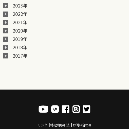
2023年
2022年
2021年
2020年
2019年
2018年
2017年
リンク
特定商取引法
お問い合わせ