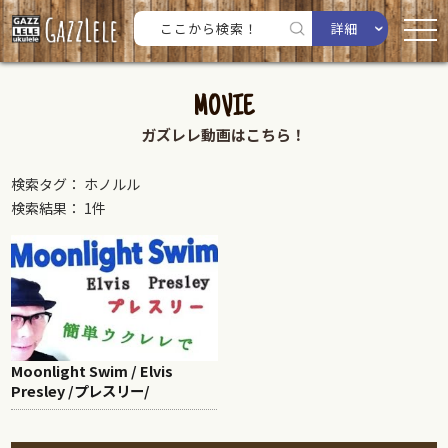
詳細
MOVIE
ガズレレ動画はこちら！
検索タグ： ホノルル
検索結果： 1件
Moonlight Swim / Elvis
Presley /プレスリー/