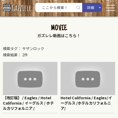
詳細
MOVIE
ガズレレ動画はこちら！
検索タグ： サザンロック
検索結果： 2件
【改訂版】 / Eagles / Hotel
Hotel California / Eagles/イ
California / イーグルス / ホテ
ーグルス /ホテルカリフォルニ
ルカリフォルニア /
ア/