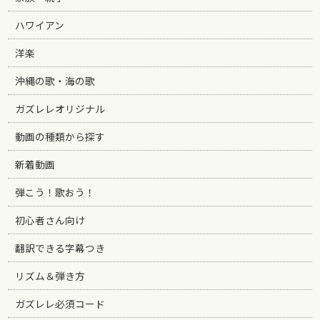
ハワイアン
洋楽
沖縄の歌・海の歌
ガズレレオリジナル
動画の種類から探す
新着動画
弾こう！歌おう！
初心者さん向け
翻訳できる字幕つき
リズム＆弾き方
ガズレレ必須コード