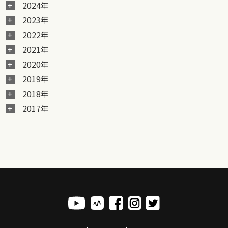
2024年
2023年
2022年
2021年
2020年
2019年
2018年
2017年