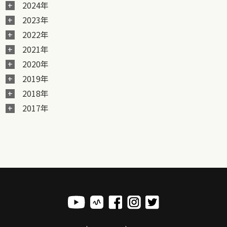
2024年
2023年
2022年
2021年
2020年
2019年
2018年
2017年