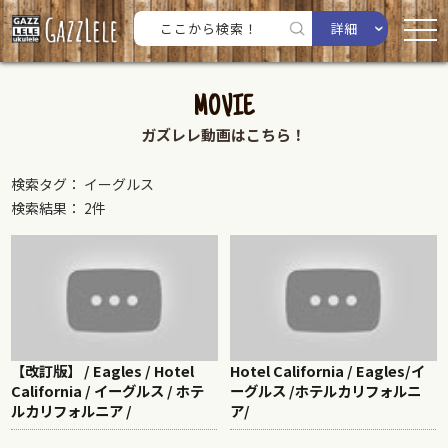
詳細
MOVIE
ガズレレ動画はこちら！
検索タグ： イーグルス
検索結果： 2件
【改訂版】 / Eagles / Hotel
Hotel California / Eagles/イ
California / イーグルス / ホテ
ーグルス /ホテルカリフォルニ
ルカリフォルニア /
ア/