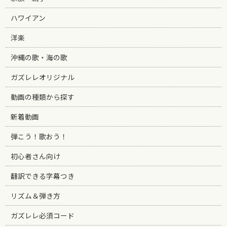
ハワイアン
洋楽
沖縄の歌・海の歌
ガズレレオリジナル
動画の種類から探す
新着動画
弾こう！歌おう！
初心者さん向け
翻訳できる字幕つき
リズム＆弾き方
ガズレレ必須コード