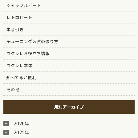
シャッフルビート
レトロビート
単音引き
チューニング＆弦の張り方
ウクレレお役立ち情報
ウクレレ本体
知ってると便利
その他
月別アーカイブ
2026年
2025年