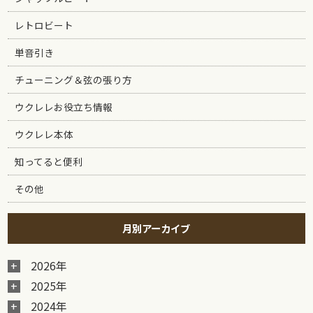
レトロビート
単音引き
チューニング＆弦の張り方
ウクレレお役立ち情報
ウクレレ本体
知ってると便利
その他
月別アーカイブ
2026年
2025年
2024年