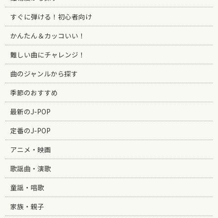
すぐに弾ける！初心者向け
かんたん＆カッコいい！
難しい曲にチャレンジ！
曲のジャンルから探す
季節のおすすめ
最新のJ-POP
定番のJ-POP
アニメ・映画
歌謡曲・演歌
童謡・唱歌
家族・親子