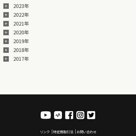
2023年
2022年
2021年
2020年
2019年
2018年
2017年
リンク
特定商取引法
お問い合わせ