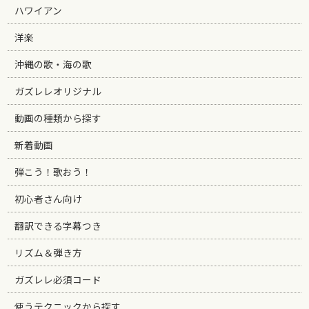
ハワイアン
洋楽
沖縄の歌・海の歌
ガズレレオリジナル
動画の種類から探す
新着動画
弾こう！歌おう！
初心者さん向け
翻訳できる字幕つき
リズム＆弾き方
ガズレレ必須コード
使うテクニックから探す