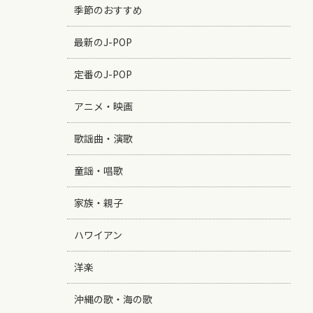
季節のおすすめ
最新のJ-POP
定番のJ-POP
アニメ・映画
歌謡曲・演歌
童謡・唱歌
家族・親子
ハワイアン
洋楽
沖縄の歌・海の歌