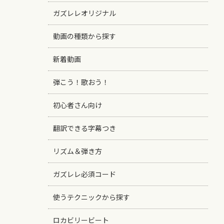
ガズレレオリジナル
動画の種類から探す
新着動画
弾こう！歌おう！
初心者さん向け
翻訳できる字幕つき
リズム＆弾き方
ガズレレ必須コード
使うテクニックから探す
ロカビリービート