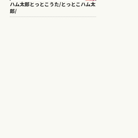
ハム太郎とっとこうた/とっとこハム太
郎/