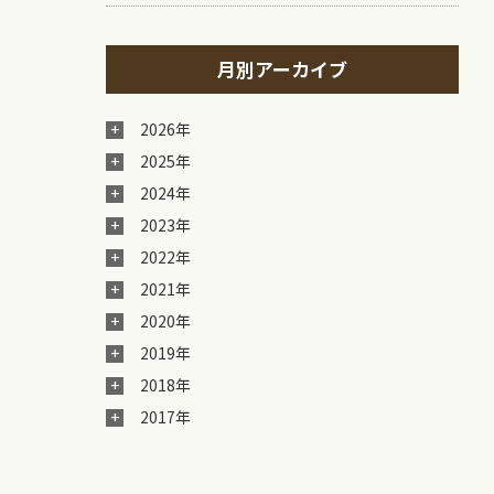
月別アーカイブ
2026年
2025年
2024年
2023年
2022年
2021年
2020年
2019年
2018年
2017年