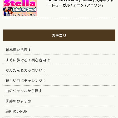
ードゥーガル / アニメ /アニソン /
カテゴリ
難易度から探す
すぐに弾ける！初心者向け
かんたん＆カッコいい！
難しい曲にチャレンジ！
曲のジャンルから探す
季節のおすすめ
最新のJ-POP