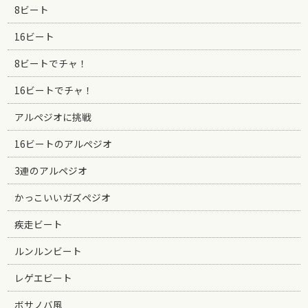
8ビート
16ビート
8ビートでチャ！
16ビートでチャ！
アルペジオに挑戦
16ビートのアルペジオ
3連のアルペジオ
かっこいいガズペジオ
疾走ビート
ルンルンビート
レゲエビート
ボサノバ風