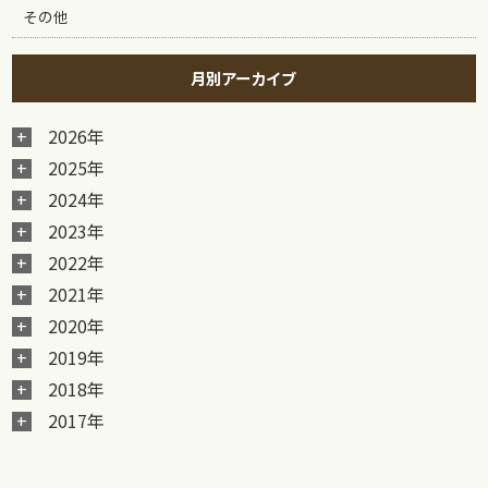
その他
月別アーカイブ
2026年
2025年
2024年
2023年
2022年
2021年
2020年
2019年
2018年
2017年