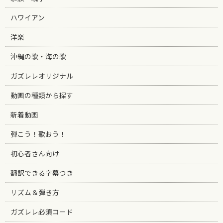
ハワイアン
洋楽
沖縄の歌・海の歌
ガズレレオリジナル
動画の種類から探す
新着動画
弾こう！歌おう！
初心者さん向け
翻訳できる字幕つき
リズム＆弾き方
ガズレレ必須コード