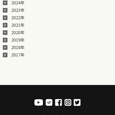
2024年
2023年
2022年
2021年
2020年
2019年
2018年
2017年