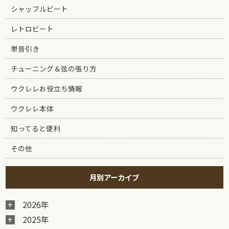
シャッフルビート
レトロビート
単音引き
チューニング＆弦の張り方
ウクレレお役立ち情報
ウクレレ本体
知ってると便利
その他
月別アーカイブ
2026年
2025年