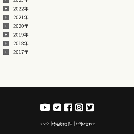
2022年
2021年
2020年
2019年
2018年
2017年
リンク
特定商取引法
お問い合わせ