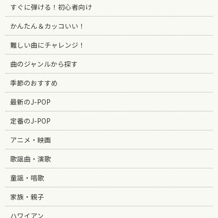
すぐに弾ける！初心者向け
かんたん＆カッコいい！
難しい曲にチャレンジ！
曲のジャンルから探す
季節のおすすめ
最新のJ-POP
定番のJ-POP
アニメ・映画
歌謡曲・演歌
童謡・唱歌
家族・親子
ハワイアン