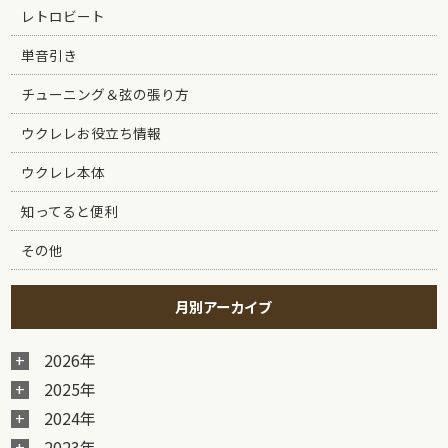
レトロビート
単音引き
チューニング＆弦の張り方
ウクレレお役立ち情報
ウクレレ本体
知ってると便利
その他
月別アーカイブ
2026年
2025年
2024年
2023年