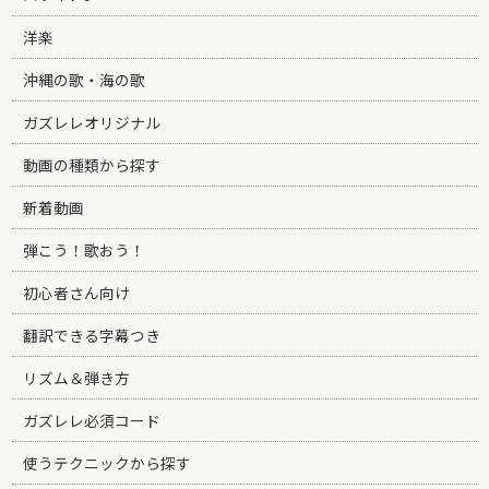
洋楽
沖縄の歌・海の歌
ガズレレオリジナル
動画の種類から探す
新着動画
弾こう！歌おう！
初心者さん向け
翻訳できる字幕つき
リズム＆弾き方
ガズレレ必須コード
使うテクニックから探す