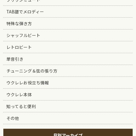
TAB譜でメロディー
特殊な弾き方
シャッフルビート
レトロビート
単音引き
チューニング＆弦の張り方
ウクレレお役立ち情報
ウクレレ本体
知ってると便利
その他
月別アーカイブ