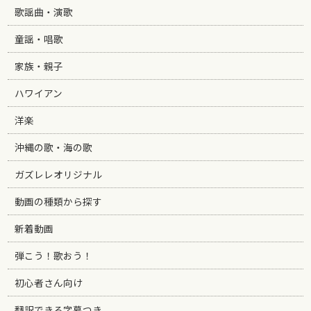
歌謡曲・演歌
童謡・唱歌
家族・親子
ハワイアン
洋楽
沖縄の歌・海の歌
ガズレレオリジナル
動画の種類から探す
新着動画
弾こう！歌おう！
初心者さん向け
翻訳できる字幕つき