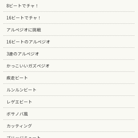
8ビートでチャ！
16ビートでチャ！
アルペジオに挑戦
16ビートのアルペジオ
3連のアルペジオ
かっこいいガズペジオ
疾走ビート
ルンルンビート
レゲエビート
ボサノバ風
カッティング
ブリッジミュート