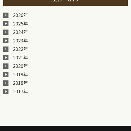
2026年
2025年
2024年
2023年
2022年
2021年
2020年
2019年
2018年
2017年