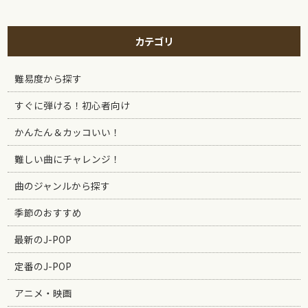
カテゴリ
難易度から探す
すぐに弾ける！初心者向け
かんたん＆カッコいい！
難しい曲にチャレンジ！
曲のジャンルから探す
季節のおすすめ
最新のJ-POP
定番のJ-POP
アニメ・映画