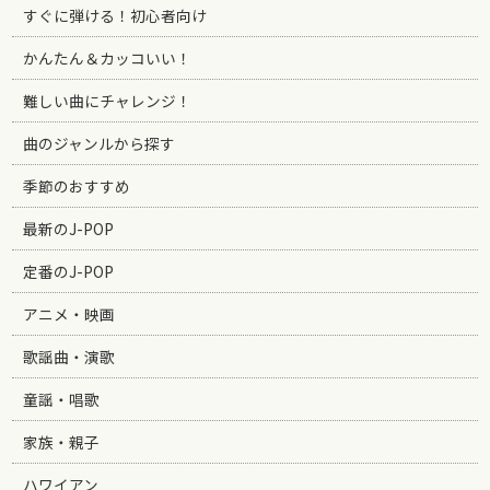
すぐに弾ける！初心者向け
かんたん＆カッコいい！
難しい曲にチャレンジ！
曲のジャンルから探す
季節のおすすめ
最新のJ-POP
定番のJ-POP
アニメ・映画
歌謡曲・演歌
童謡・唱歌
家族・親子
ハワイアン