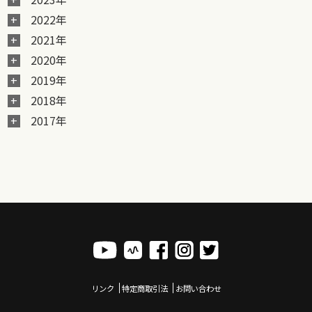
2022年
2021年
2020年
2019年
2018年
2017年
リンク
特定商取引法
お問い合わせ