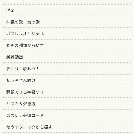
洋楽
沖縄の歌・海の歌
ガズレレオリジナル
動画の種類から探す
新着動画
弾こう！歌おう！
初心者さん向け
翻訳できる字幕つき
リズム＆弾き方
ガズレレ必須コード
使うテクニックから探す