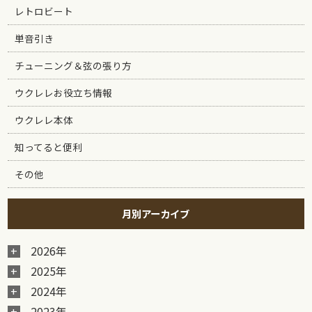
レトロビート
単音引き
チューニング＆弦の張り方
ウクレレお役立ち情報
ウクレレ本体
知ってると便利
その他
月別アーカイブ
2026年
2025年
2024年
2023年