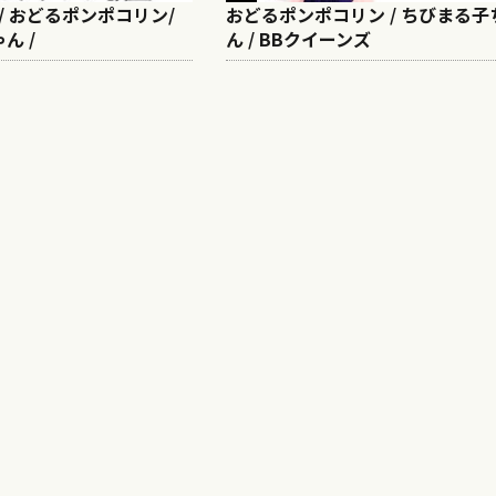
 / おどるポンポコリン/
おどるポンポコリン / ちびまる子
ん /
ん / BBクイーンズ