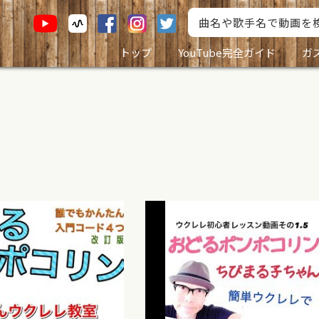
トップ
YouTube完全ガイド
ガ