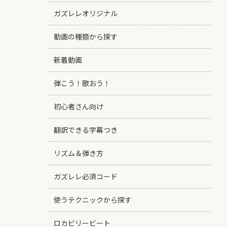
ガズレレオリジナル
動画の種類から探す
新着動画
弾こう！歌おう！
初心者さん向け
翻訳できる字幕つき
リズム＆弾き方
ガズレレ必須コード
使うテクニックから探す
ロカビリービート