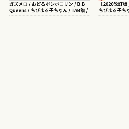
ガズメロ / おどるポンポコリン / B.B
【2020改訂版
Queens / ちびまる子ちゃん / TAB譜 /
ちびまる子ちゃ