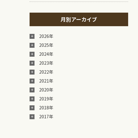
月別アーカイブ
2026年
2025年
2024年
2023年
2022年
2021年
2020年
2019年
2018年
2017年