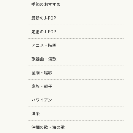
季節のおすすめ
最新のJ-POP
定番のJ-POP
アニメ・映画
歌謡曲・演歌
童謡・唱歌
家族・親子
ハワイアン
洋楽
沖縄の歌・海の歌