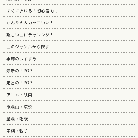
すぐに弾ける！初心者向け
かんたん＆カッコいい！
難しい曲にチャレンジ！
曲のジャンルから探す
季節のおすすめ
最新のJ-POP
定番のJ-POP
アニメ・映画
歌謡曲・演歌
童謡・唱歌
家族・親子