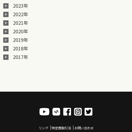
2023年
2022年
2021年
2020年
2019年
2018年
2017年
リンク
特定商取引法
お問い合わせ