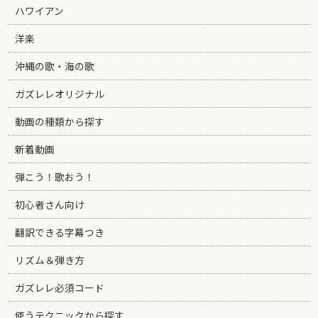
ハワイアン
洋楽
沖縄の歌・海の歌
ガズレレオリジナル
動画の種類から探す
新着動画
弾こう！歌おう！
初心者さん向け
翻訳できる字幕つき
リズム＆弾き方
ガズレレ必須コード
使うテクニックから探す