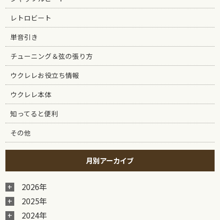
レトロビート
単音引き
チューニング＆弦の張り方
ウクレレお役立ち情報
ウクレレ本体
知ってると便利
その他
月別アーカイブ
2026年
2025年
2024年