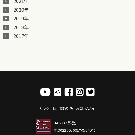
2021年
2020年
2019年
2018年
2017年
リンク
特定商取引法
お問い合わせ
JASRAC許諾
第9022965001Y45040号