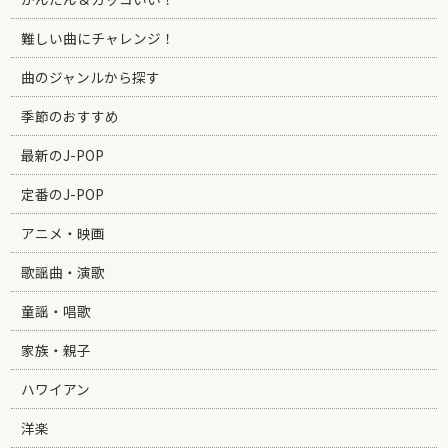
難しい曲にチャレンジ！
曲のジャンルから探す
季節のおすすめ
最新のJ-POP
定番のJ-POP
アニメ・映画
歌謡曲・演歌
童謡・唱歌
家族・親子
ハワイアン
洋楽