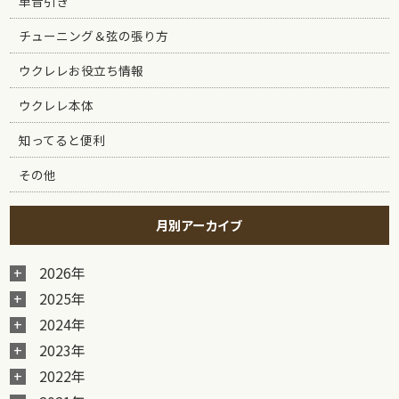
単音引き
チューニング＆弦の張り方
ウクレレお役立ち情報
ウクレレ本体
知ってると便利
その他
月別アーカイブ
2026年
2025年
2024年
2023年
2022年