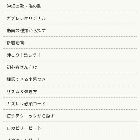
沖縄の歌・海の歌
ガズレレオリジナル
動画の種類から探す
新着動画
弾こう！歌おう！
初心者さん向け
翻訳できる字幕つき
リズム＆弾き方
ガズレレ必須コード
使うテクニックから探す
ロカビリービート
３連の１６ビート