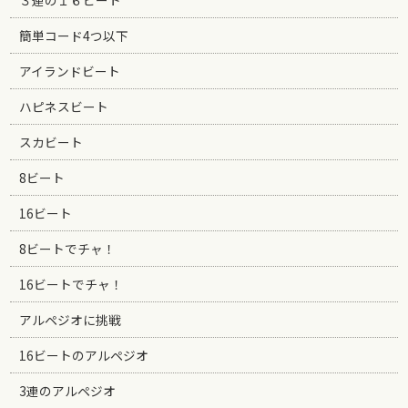
簡単コード4つ以下
アイランドビート
ハピネスビート
スカビート
8ビート
16ビート
8ビートでチャ！
16ビートでチャ！
アルペジオに挑戦
16ビートのアルペジオ
3連のアルペジオ