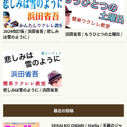
2024改訂版 / 浜田省吾 / 悲しみ
浜田省吾 / もうひとつの土曜日 /
は雪のように /
悲しみは雪のように / 浜田省吾
最近の投稿
SEKAI NO OWARI / Stella / 天幕のジャ