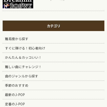
カテゴリ
難易度から探す
すぐに弾ける！初心者向け
かんたん＆カッコいい！
難しい曲にチャレンジ！
曲のジャンルから探す
季節のおすすめ
最新のJ-POP
定番のJ-POP