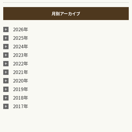
月別アーカイブ
2026年
2025年
2024年
2023年
2022年
2021年
2020年
2019年
2018年
2017年