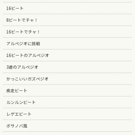
16ビート
8ビートでチャ！
16ビートでチャ！
アルペジオに挑戦
16ビートのアルペジオ
3連のアルペジオ
かっこいいガズペジオ
疾走ビート
ルンルンビート
レゲエビート
ボサノバ風