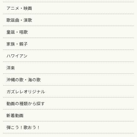
アニメ・映画
歌謡曲・演歌
童謡・唱歌
家族・親子
ハワイアン
洋楽
沖縄の歌・海の歌
ガズレレオリジナル
動画の種類から探す
新着動画
弾こう！歌おう！