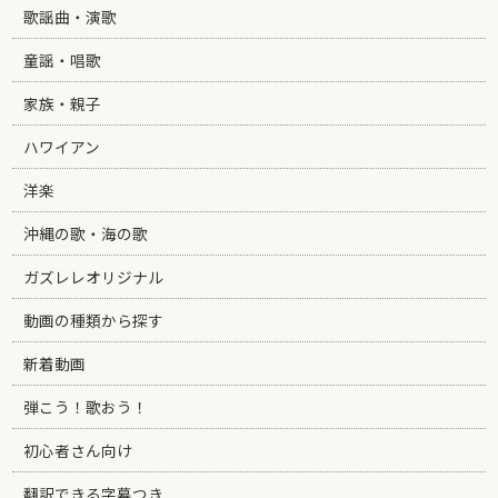
歌謡曲・演歌
童謡・唱歌
家族・親子
ハワイアン
洋楽
沖縄の歌・海の歌
ガズレレオリジナル
動画の種類から探す
新着動画
弾こう！歌おう！
初心者さん向け
翻訳できる字幕つき