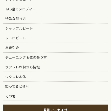
TAB譜でメロディー
特殊な弾き方
シャッフルビート
レトロビート
単音引き
チューニング＆弦の張り方
ウクレレお役立ち情報
ウクレレ本体
知ってると便利
その他
月別アーカイブ