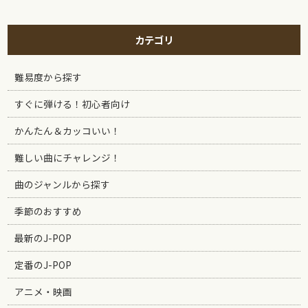
カテゴリ
難易度から探す
すぐに弾ける！初心者向け
かんたん＆カッコいい！
難しい曲にチャレンジ！
曲のジャンルから探す
季節のおすすめ
最新のJ-POP
定番のJ-POP
アニメ・映画