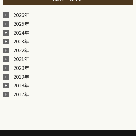
2026年
2025年
2024年
2023年
2022年
2021年
2020年
2019年
2018年
2017年