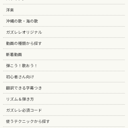
洋楽
沖縄の歌・海の歌
ガズレレオリジナル
動画の種類から探す
新着動画
弾こう！歌おう！
初心者さん向け
翻訳できる字幕つき
リズム＆弾き方
ガズレレ必須コード
使うテクニックから探す