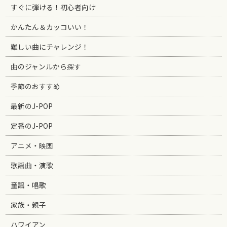
すぐに弾ける！初心者向け
かんたん＆カッコいい！
難しい曲にチャレンジ！
曲のジャンルから探す
季節のおすすめ
最新のJ-POP
定番のJ-POP
アニメ・映画
歌謡曲・演歌
童謡・唱歌
家族・親子
ハワイアン