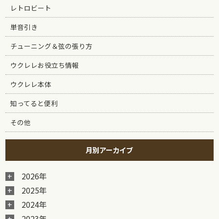
レトロビート
単音引き
チューニング＆弦の張り方
ウクレレお役立ち情報
ウクレレ本体
知ってると便利
その他
月別アーカイブ
2026年
2025年
2024年
2023年