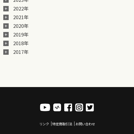
2022年
2021年
2020年
2019年
2018年
2017年
リンク
特定商取引法
お問い合わせ