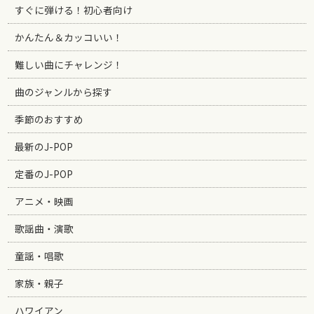
すぐに弾ける！初心者向け
かんたん＆カッコいい！
難しい曲にチャレンジ！
曲のジャンルから探す
季節のおすすめ
最新のJ-POP
定番のJ-POP
アニメ・映画
歌謡曲・演歌
童謡・唱歌
家族・親子
ハワイアン