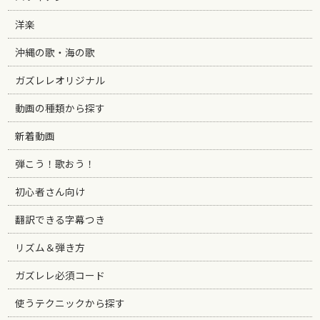
洋楽
沖縄の歌・海の歌
ガズレレオリジナル
動画の種類から探す
新着動画
弾こう！歌おう！
初心者さん向け
翻訳できる字幕つき
リズム＆弾き方
ガズレレ必須コード
使うテクニックから探す