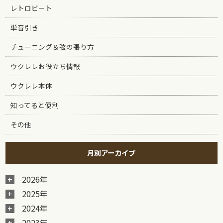
レトロビート
単音引き
チューニング＆弦の張り方
ウクレレお役立ち情報
ウクレレ本体
知ってると便利
その他
月別アーカイブ
2026年
2025年
2024年
2023年