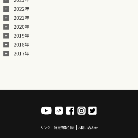
2022年
2021年
2020年
2019年
2018年
2017年
リンク
特定商取引法
お問い合わせ