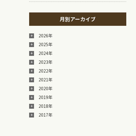
月別アーカイブ
2026年
2025年
2024年
2023年
2022年
2021年
2020年
2019年
2018年
2017年