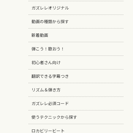
ガズレレオリジナル
動画の種類から探す
新着動画
弾こう！歌おう！
初心者さん向け
翻訳できる字幕つき
リズム＆弾き方
ガズレレ必須コード
使うテクニックから探す
ロカビリービート