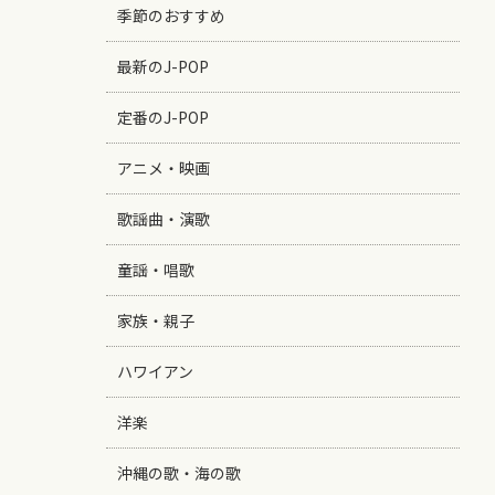
季節のおすすめ
最新のJ-POP
定番のJ-POP
アニメ・映画
歌謡曲・演歌
童謡・唱歌
家族・親子
ハワイアン
洋楽
沖縄の歌・海の歌