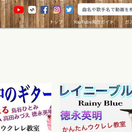
トップ
YouTube完全ガイド
ガ