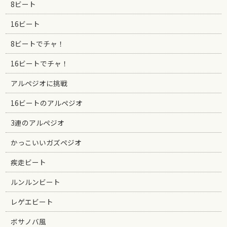
8ビート
16ビート
8ビートでチャ！
16ビートでチャ！
アルペジオに挑戦
16ビートのアルペジオ
3連のアルペジオ
かっこいいガズペジオ
疾走ビート
ルンルンビート
レゲエビート
ボサノバ風