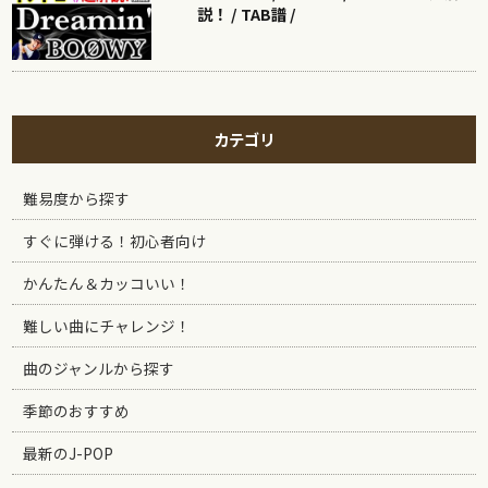
説！ / TAB譜 /
カテゴリ
難易度から探す
すぐに弾ける！初心者向け
かんたん＆カッコいい！
難しい曲にチャレンジ！
曲のジャンルから探す
季節のおすすめ
最新のJ-POP