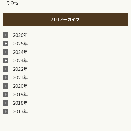
その他
月別アーカイブ
2026年
2025年
2024年
2023年
2022年
2021年
2020年
2019年
2018年
2017年