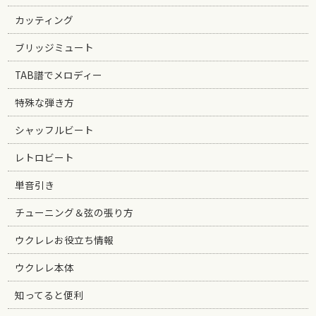
カッティング
ブリッジミュート
TAB譜でメロディー
特殊な弾き方
シャッフルビート
レトロビート
単音引き
チューニング＆弦の張り方
ウクレレお役立ち情報
ウクレレ本体
知ってると便利