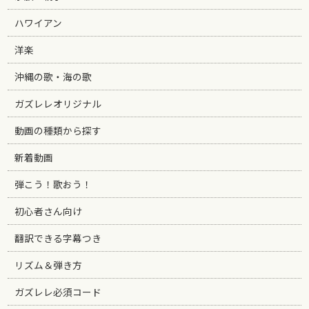
ハワイアン
洋楽
沖縄の歌・海の歌
ガズレレオリジナル
動画の種類から探す
新着動画
弾こう！歌おう！
初心者さん向け
翻訳できる字幕つき
リズム＆弾き方
ガズレレ必須コード