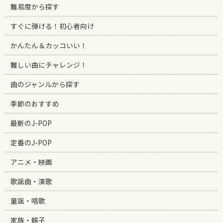
難易度から探す
すぐに弾ける！初心者向け
かんたん＆カッコいい！
難しい曲にチャレンジ！
曲のジャンルから探す
季節のおすすめ
最新のJ-POP
定番のJ-POP
アニメ・映画
歌謡曲・演歌
童謡・唱歌
家族・親子