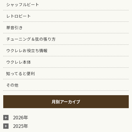
シャッフルビート
レトロビート
単音引き
チューニング＆弦の張り方
ウクレレお役立ち情報
ウクレレ本体
知ってると便利
その他
月別アーカイブ
2026年
2025年