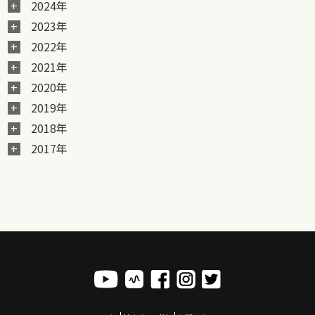
2024年
2023年
2022年
2021年
2020年
2019年
2018年
2017年