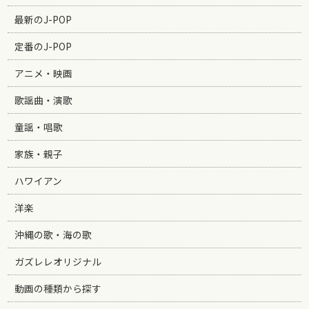
最新のJ-POP
定番のJ-POP
アニメ・映画
歌謡曲・演歌
童謡・唱歌
家族・親子
ハワイアン
洋楽
沖縄の歌・海の歌
ガズレレオリジナル
動画の種類から探す