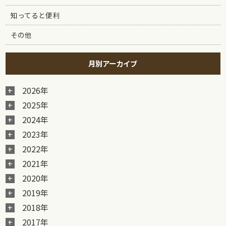
知ってると便利
その他
月別アーカイブ
2026年
2025年
2024年
2023年
2022年
2021年
2020年
2019年
2018年
2017年