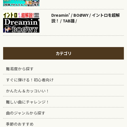
Dreamin' / BOØWY / イントロを超解
説！ / TAB譜 /
カテゴリ
難易度から探す
すぐに弾ける！初心者向け
かんたん＆カッコいい！
難しい曲にチャレンジ！
曲のジャンルから探す
季節のおすすめ