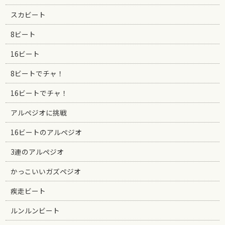
スカビート
8ビート
16ビート
8ビートでチャ！
16ビートでチャ！
アルペジオに挑戦
16ビートのアルペジオ
3連のアルペジオ
かっこいいガズペジオ
疾走ビート
ルンルンビート