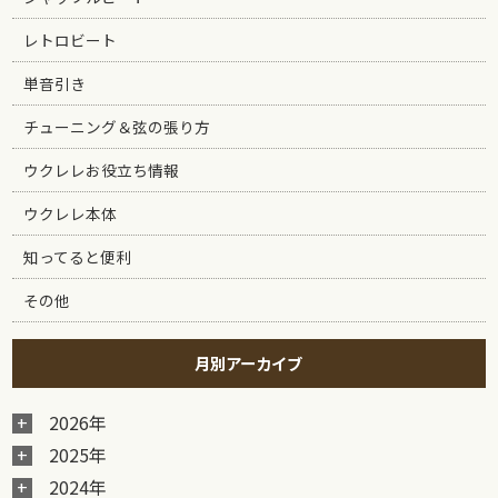
レトロビート
単音引き
チューニング＆弦の張り方
ウクレレお役立ち情報
ウクレレ本体
知ってると便利
その他
月別アーカイブ
2026年
2025年
2024年