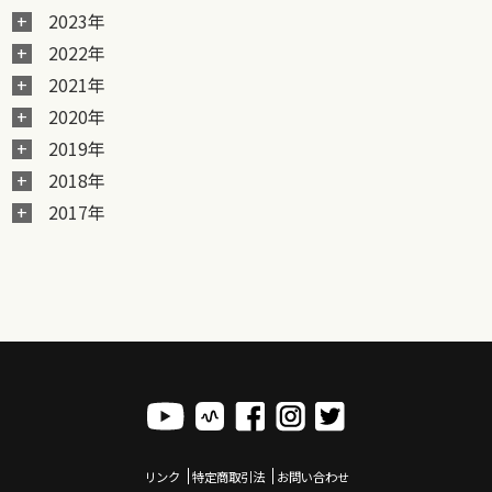
2023年
2022年
2021年
2020年
2019年
2018年
2017年
リンク
特定商取引法
お問い合わせ