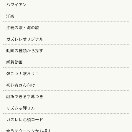
ハワイアン
洋楽
沖縄の歌・海の歌
ガズレレオリジナル
動画の種類から探す
新着動画
弾こう！歌おう！
初心者さん向け
翻訳できる字幕つき
リズム＆弾き方
ガズレレ必須コード
使うテクニックから探す