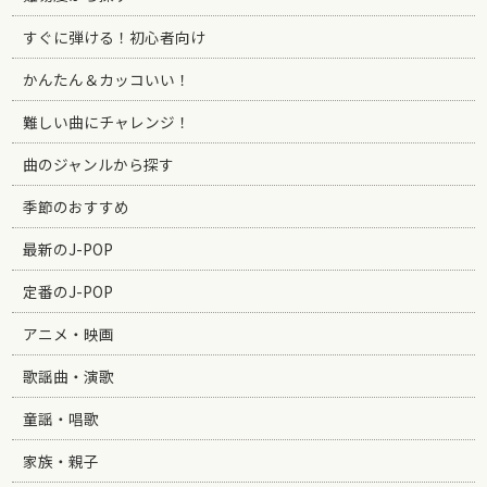
すぐに弾ける！初心者向け
かんたん＆カッコいい！
難しい曲にチャレンジ！
曲のジャンルから探す
季節のおすすめ
最新のJ-POP
定番のJ-POP
アニメ・映画
歌謡曲・演歌
童謡・唱歌
家族・親子