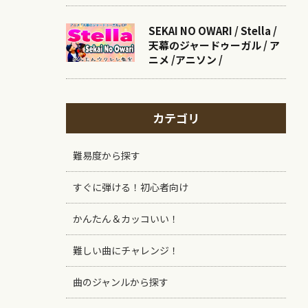
SEKAI NO OWARI / Stella /
天幕のジャードゥーガル / ア
ニメ /アニソン /
カテゴリ
難易度から探す
すぐに弾ける！初心者向け
かんたん＆カッコいい！
難しい曲にチャレンジ！
曲のジャンルから探す