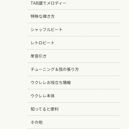
TAB譜でメロディー
特殊な弾き方
シャッフルビート
レトロビート
単音引き
チューニング＆弦の張り方
ウクレレお役立ち情報
ウクレレ本体
知ってると便利
その他