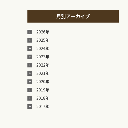
月別アーカイブ
2026年
2025年
2024年
2023年
2022年
2021年
2020年
2019年
2018年
2017年