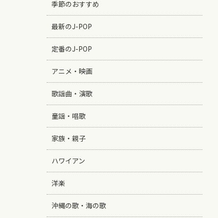
季節のおすすめ
最新のJ-POP
定番のJ-POP
アニメ・映画
歌謡曲・演歌
童謡・唱歌
家族・親子
ハワイアン
洋楽
沖縄の歌・海の歌