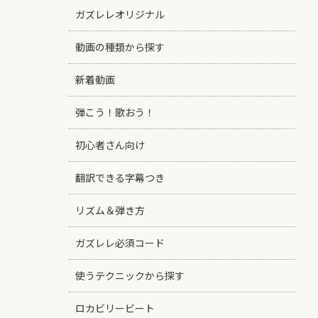
ガズレレオリジナル
動画の種類から探す
新着動画
弾こう！歌おう！
初心者さん向け
翻訳できる字幕つき
リズム＆弾き方
ガズレレ必須コード
使うテクニックから探す
ロカビリービート