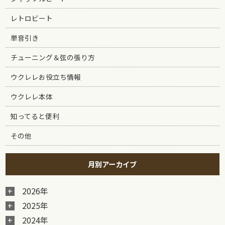
レトロビート
単音引き
チューニング＆弦の張り方
ウクレレお役立ち情報
ウクレレ本体
知ってると便利
その他
月別アーカイブ
2026年
2025年
2024年