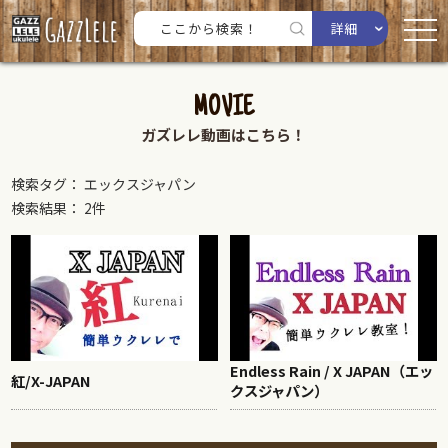
詳細
MOVIE
ガズレレ動画はこちら！
検索タグ： エックスジャパン
検索結果： 2件
Endless Rain / X JAPAN（エッ
紅/X-JAPAN
クスジャパン）