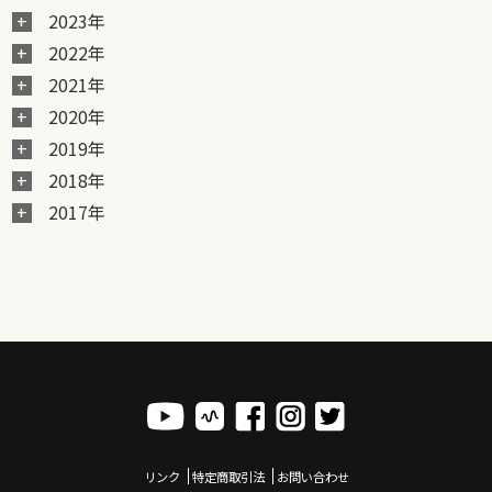
2023年
2022年
2021年
2020年
2019年
2018年
2017年
リンク
特定商取引法
お問い合わせ