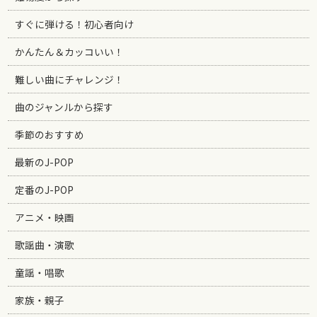
すぐに弾ける！初心者向け
かんたん＆カッコいい！
難しい曲にチャレンジ！
曲のジャンルから探す
季節のおすすめ
最新のJ-POP
定番のJ-POP
アニメ・映画
歌謡曲・演歌
童謡・唱歌
家族・親子