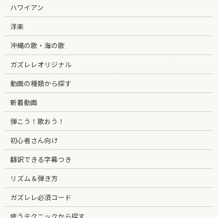
ハワイアン
洋楽
沖縄の歌・海の歌
ガズレレオリジナル
動画の種類から探す
新着動画
弾こう！歌おう！
初心者さん向け
翻訳できる字幕つき
リズム＆弾き方
ガズレレ必須コード
使うテクニックから探す