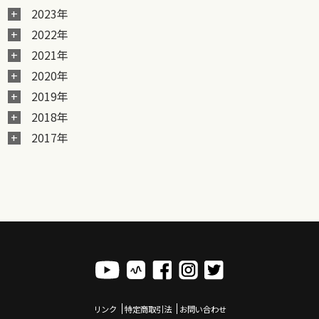
2023年
2022年
2021年
2020年
2019年
2018年
2017年
リンク
特定商取引法
お問い合わせ