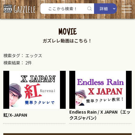
詳細
MOVIE
ガズレレ動画はこちら！
検索タグ： エックス
検索結果： 2件
Endless Rain / X JAPAN（エッ
紅/X-JAPAN
クスジャパン）