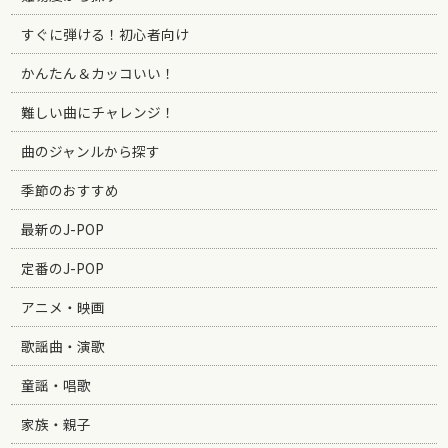
すぐに弾ける！初心者向け
かんたん＆カッコいい！
難しい曲にチャレンジ！
曲のジャンルから探す
季節のおすすめ
最新のJ-POP
定番のJ-POP
アニメ・映画
歌謡曲・演歌
童謡・唱歌
家族・親子