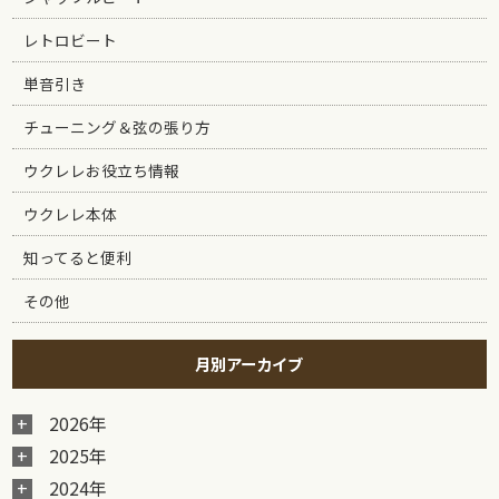
レトロビート
単音引き
チューニング＆弦の張り方
ウクレレお役立ち情報
ウクレレ本体
知ってると便利
その他
月別アーカイブ
2026年
2025年
2024年