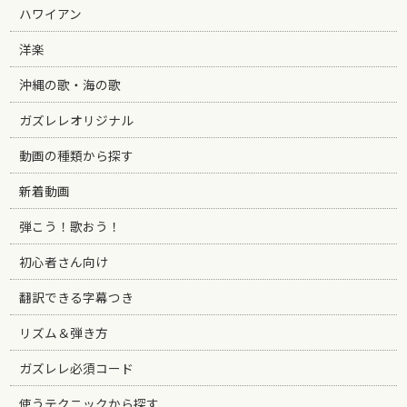
ハワイアン
洋楽
沖縄の歌・海の歌
ガズレレオリジナル
動画の種類から探す
新着動画
弾こう！歌おう！
初心者さん向け
翻訳できる字幕つき
リズム＆弾き方
ガズレレ必須コード
使うテクニックから探す