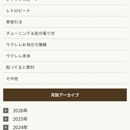
レトロビート
単音引き
チューニング＆弦の張り方
ウクレレお役立ち情報
ウクレレ本体
知ってると便利
その他
月別アーカイブ
2026年
2025年
2024年