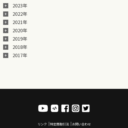
2023年
2022年
2021年
2020年
2019年
2018年
2017年
リンク
特定商取引法
お問い合わせ