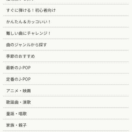
すぐに弾ける！初心者向け
かんたん＆カッコいい！
難しい曲にチャレンジ！
曲のジャンルから探す
季節のおすすめ
最新のJ-POP
定番のJ-POP
アニメ・映画
歌謡曲・演歌
童謡・唱歌
家族・親子