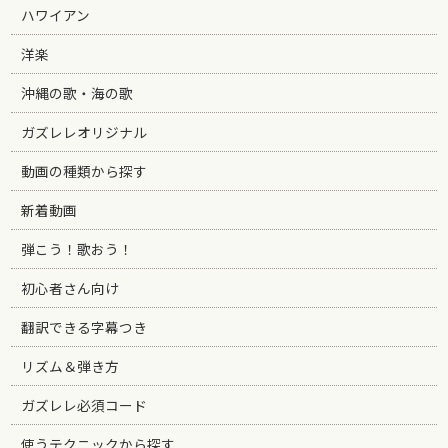
ハワイアン
洋楽
沖縄の歌・海の歌
ガズレレオリジナル
動画の種類から探す
新着動画
弾こう！歌おう！
初心者さん向け
翻訳できる字幕つき
リズム＆弾き方
ガズレレ必須コード
使うテクニックから探す