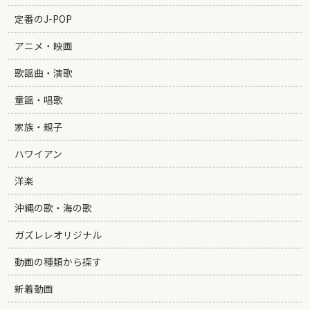
定番のJ-POP
アニメ・映画
歌謡曲・演歌
童謡・唱歌
家族・親子
ハワイアン
洋楽
沖縄の歌・海の歌
ガズレレオリジナル
動画の種類から探す
新着動画