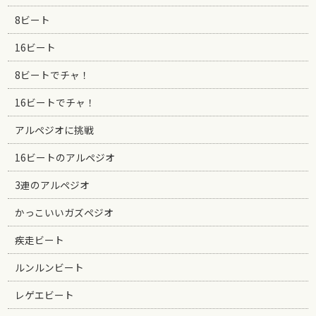
8ビート
16ビート
8ビートでチャ！
16ビートでチャ！
アルペジオに挑戦
16ビートのアルペジオ
3連のアルペジオ
かっこいいガズペジオ
疾走ビート
ルンルンビート
レゲエビート