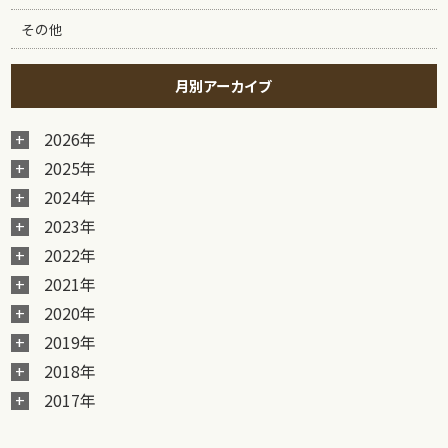
その他
月別アーカイブ
2026年
2025年
2024年
2023年
2022年
2021年
2020年
2019年
2018年
2017年