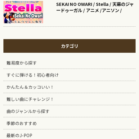
SEKAI NO OWARI / Stella / 天幕のジャ
ードゥーガル / アニメ /アニソン /
カテゴリ
難易度から探す
すぐに弾ける！初心者向け
かんたん＆カッコいい！
難しい曲にチャレンジ！
曲のジャンルから探す
季節のおすすめ
最新のJ-POP