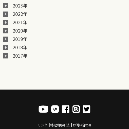
2023年
2022年
2021年
2020年
2019年
2018年
2017年
リンク
特定商取引法
お問い合わせ