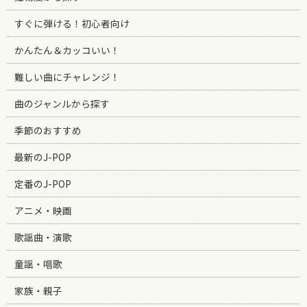
すぐに弾ける！初心者向け
かんたん＆カッコいい！
難しい曲にチャレンジ！
曲のジャンルから探す
季節のおすすめ
最新のJ-POP
定番のJ-POP
アニメ・映画
歌謡曲・演歌
童謡・唱歌
家族・親子