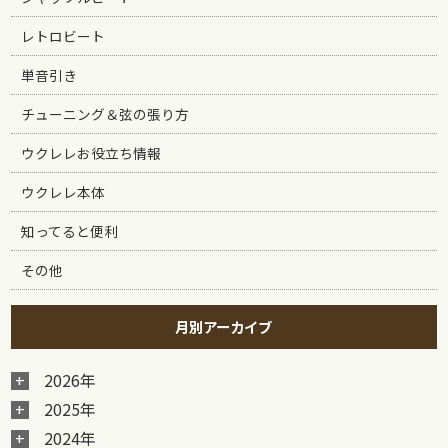
レトロビート
単音引き
チューニング＆弦の張り方
ウクレレお役立ち情報
ウクレレ本体
知ってると便利
その他
月別アーカイブ
2026年
2025年
2024年