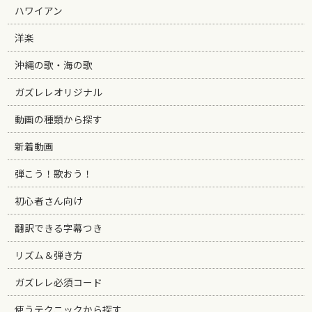
ハワイアン
洋楽
沖縄の歌・海の歌
ガズレレオリジナル
動画の種類から探す
新着動画
弾こう！歌おう！
初心者さん向け
翻訳できる字幕つき
リズム＆弾き方
ガズレレ必須コード
使うテクニックから探す