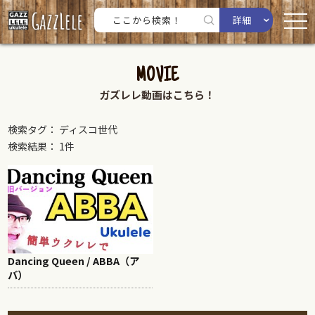
詳細
MOVIE
ガズレレ動画はこちら！
検索タグ： ディスコ世代
検索結果： 1件
Dancing Queen / ABBA（ア
バ）