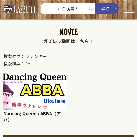
詳細
MOVIE
ガズレレ動画はこちら！
検索タグ： ファンキー
検索結果： 1件
Dancing Queen / ABBA（ア
バ）