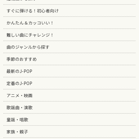
すぐに弾ける！初心者向け
かんたん＆カッコいい！
難しい曲にチャレンジ！
曲のジャンルから探す
季節のおすすめ
最新のJ-POP
定番のJ-POP
アニメ・映画
歌謡曲・演歌
童謡・唱歌
家族・親子