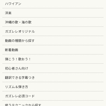
ハワイアン
洋楽
沖縄の歌・海の歌
ガズレレオリジナル
動画の種類から探す
新着動画
弾こう！歌おう！
初心者さん向け
翻訳できる字幕つき
リズム＆弾き方
ガズレレ必須コード
使うテクニックから探す