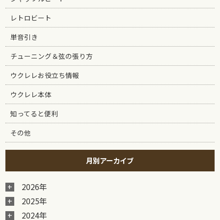
レトロビート
単音引き
チューニング＆弦の張り方
ウクレレお役立ち情報
ウクレレ本体
知ってると便利
その他
月別アーカイブ
2026年
2025年
2024年