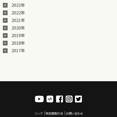
2023年
2022年
2021年
2020年
2019年
2018年
2017年
リンク
特定商取引法
お問い合わせ