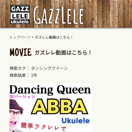
トップページ
>
ガズレレ動画はこちら！
ガズレレ動画はこちら！
MOVIE
検索タグ： ダンシングクイーン
検索結果： 1件