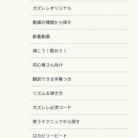
ガズレレオリジナル
動画の種類から探す
新着動画
弾こう！歌おう！
初心者さん向け
翻訳できる字幕つき
リズム＆弾き方
ガズレレ必須コード
使うテクニックから探す
ロカビリービート