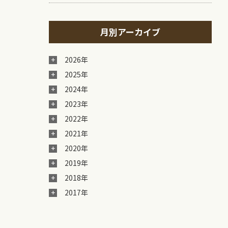
月別アーカイブ
2026年
2025年
2024年
2023年
2022年
2021年
2020年
2019年
2018年
2017年