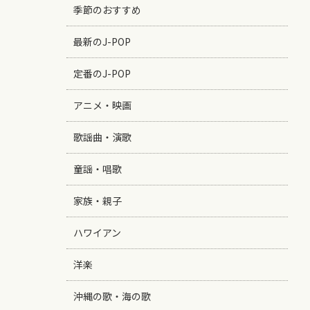
季節のおすすめ
最新のJ-POP
定番のJ-POP
アニメ・映画
歌謡曲・演歌
童謡・唱歌
家族・親子
ハワイアン
洋楽
沖縄の歌・海の歌