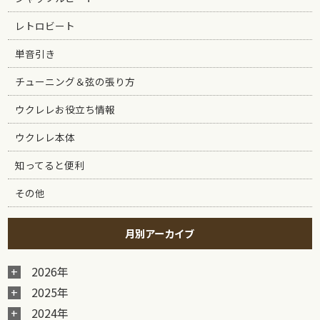
レトロビート
単音引き
チューニング＆弦の張り方
ウクレレお役立ち情報
ウクレレ本体
知ってると便利
その他
月別アーカイブ
2026年
2025年
2024年