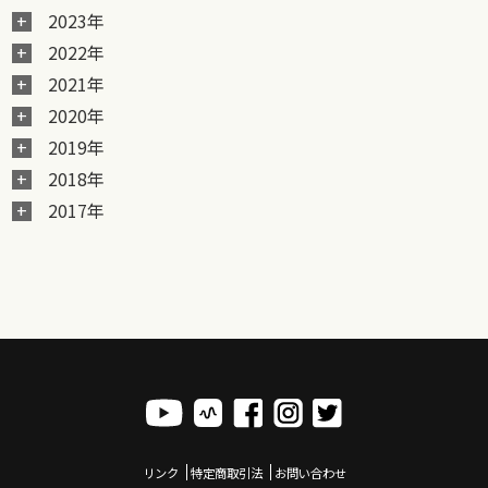
2023年
2022年
2021年
2020年
2019年
2018年
2017年
リンク
特定商取引法
お問い合わせ