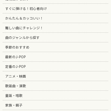
すぐに弾ける！初心者向け
かんたん＆カッコいい！
難しい曲にチャレンジ！
曲のジャンルから探す
季節のおすすめ
最新のJ-POP
定番のJ-POP
アニメ・映画
歌謡曲・演歌
童謡・唱歌
家族・親子