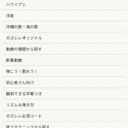
ハワイアン
洋楽
沖縄の歌・海の歌
ガズレレオリジナル
動画の種類から探す
新着動画
弾こう！歌おう！
初心者さん向け
翻訳できる字幕つき
リズム＆弾き方
ガズレレ必須コード
使うテクニックから探す