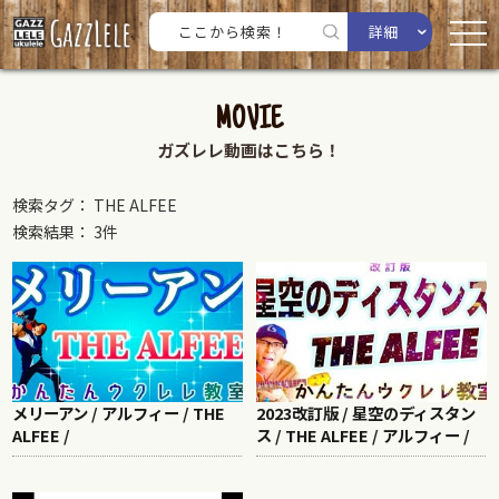
詳細
MOVIE
ガズレレ動画はこちら！
検索タグ： THE ALFEE
検索結果： 3件
メリーアン / アルフィー / THE
2023改訂版 / 星空のディスタン
ALFEE /
ス / THE ALFEE / アルフィー /