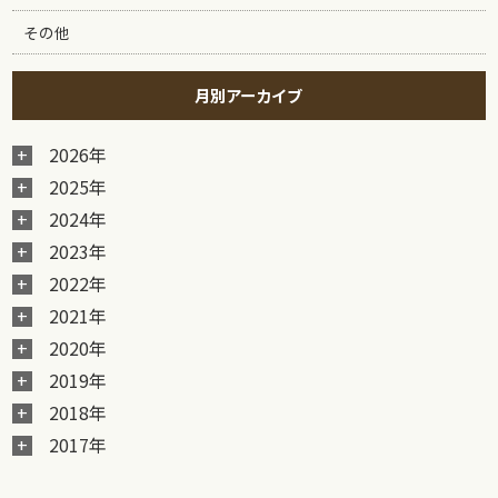
その他
月別アーカイブ
2026年
2025年
2024年
2023年
2022年
2021年
2020年
2019年
2018年
2017年