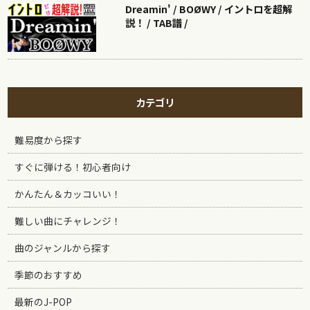
Dreamin' / BOØWY / イントロを超解
説！ / TAB譜 /
カテゴリ
難易度から探す
すぐに弾ける！初心者向け
かんたん＆カッコいい！
難しい曲にチャレンジ！
曲のジャンルから探す
季節のおすすめ
最新のJ-POP