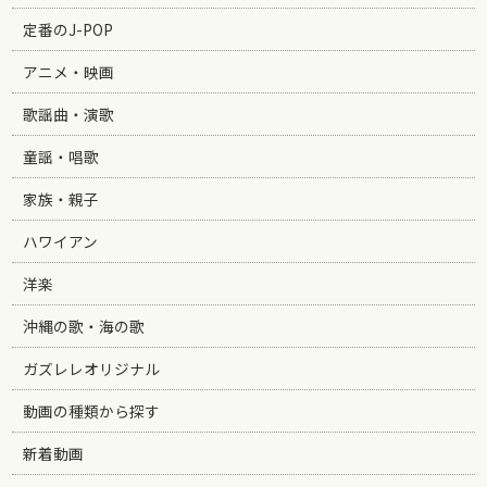
定番のJ-POP
アニメ・映画
歌謡曲・演歌
童謡・唱歌
家族・親子
ハワイアン
洋楽
沖縄の歌・海の歌
ガズレレオリジナル
動画の種類から探す
新着動画