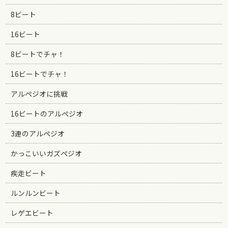
8ビート
16ビート
8ビートでチャ！
16ビートでチャ！
アルペジオに挑戦
16ビートのアルペジオ
3連のアルペジオ
かっこいいガズペジオ
疾走ビート
ルンルンビート
レゲエビート