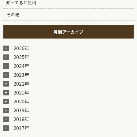
知ってると便利
その他
月別アーカイブ
2026年
2025年
2024年
2023年
2022年
2021年
2020年
2019年
2018年
2017年