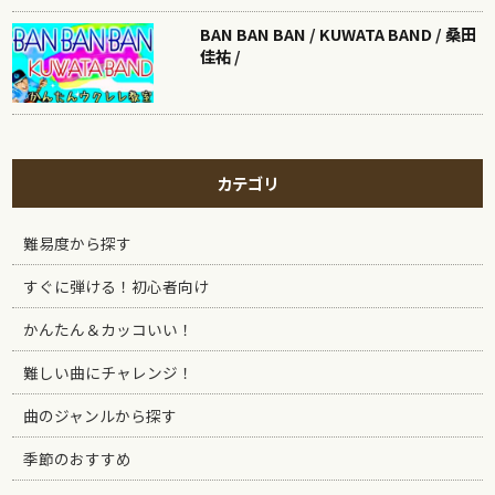
BAN BAN BAN / KUWATA BAND / 桑田
佳祐 /
カテゴリ
難易度から探す
すぐに弾ける！初心者向け
かんたん＆カッコいい！
難しい曲にチャレンジ！
曲のジャンルから探す
季節のおすすめ