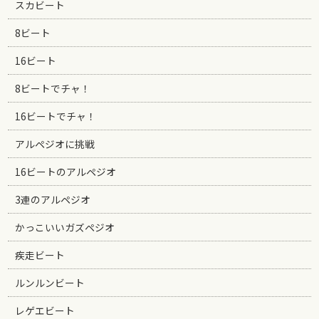
スカビート
8ビート
16ビート
8ビートでチャ！
16ビートでチャ！
アルペジオに挑戦
16ビートのアルペジオ
3連のアルペジオ
かっこいいガズペジオ
疾走ビート
ルンルンビート
レゲエビート