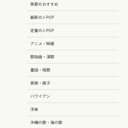
季節のおすすめ
最新のJ-POP
定番のJ-POP
アニメ・映画
歌謡曲・演歌
童謡・唱歌
家族・親子
ハワイアン
洋楽
沖縄の歌・海の歌