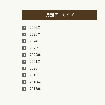
月別アーカイブ
2026年
2025年
2024年
2023年
2022年
2021年
2020年
2019年
2018年
2017年