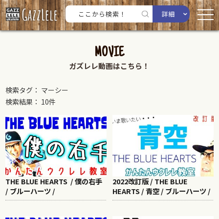
詳細
MOVIE
ガズレレ動画はこちら！
検索タグ： マーシー
検索結果： 10件
THE BLUE HEARTS / 僕の右手
2022改訂版 / THE BLUE
/ ブルーハーツ /
HEARTS / 青空 / ブルーハーツ /