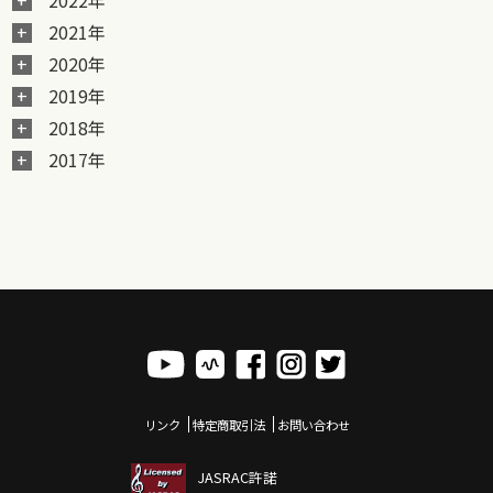
2022年
2021年
2020年
2019年
2018年
2017年
リンク
特定商取引法
お問い合わせ
JASRAC許諾