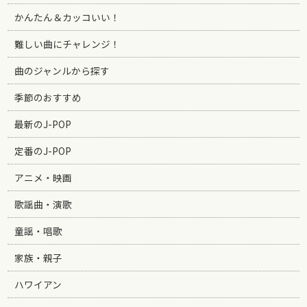
かんたん＆カッコいい！
難しい曲にチャレンジ！
曲のジャンルから探す
季節のおすすめ
最新のJ-POP
定番のJ-POP
アニメ・映画
歌謡曲・演歌
童謡・唱歌
家族・親子
ハワイアン