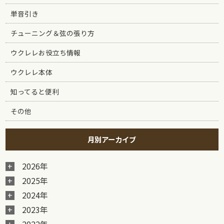
単音引き
チューニング＆弦の張り方
ウクレレお役立ち情報
ウクレレ本体
知ってると便利
その他
月別アーカイブ
2026年
2025年
2024年
2023年