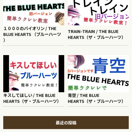
１０００のバイオリン / THE
TRAIN-TRAIN / THE BLUE
BLUE HEARTS （ブルーハーツ
HEARTS（ザ・ブルーハーツ）
）
キスしてほしい / THE BLUE
青空 / THE BLUE
HEARTS（ザ・ブルーハーツ）
HEARTS（ザ・ブルーハーツ）
最近の投稿