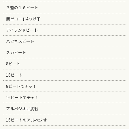
３連の１６ビート
簡単コード4つ以下
アイランドビート
ハピネスビート
スカビート
8ビート
16ビート
8ビートでチャ！
16ビートでチャ！
アルペジオに挑戦
16ビートのアルペジオ