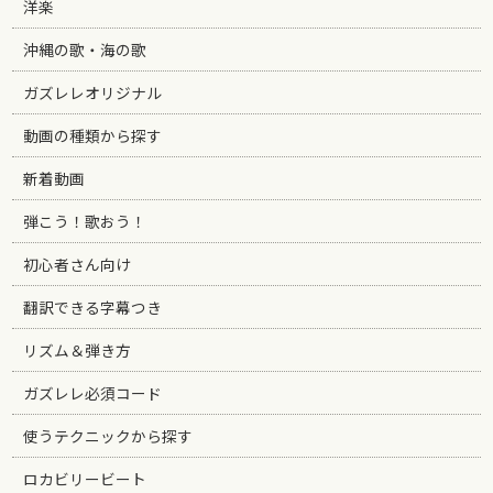
洋楽
沖縄の歌・海の歌
ガズレレオリジナル
動画の種類から探す
新着動画
弾こう！歌おう！
初心者さん向け
翻訳できる字幕つき
リズム＆弾き方
ガズレレ必須コード
使うテクニックから探す
ロカビリービート