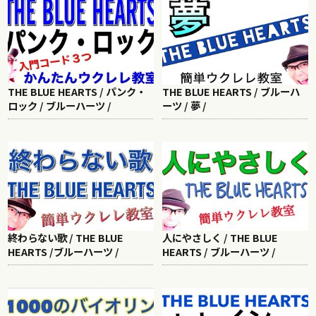
THE BLUE HEARTS / パンク・
THE BLUE HEARTS / ブルーハ
ロック / ブルーハーツ /
ーツ / 夢 /
終わらない歌 / THE BLUE
人にやさしく / THE BLUE
HEARTS /ブルーハーツ /
HEARTS / ブルーハーツ /