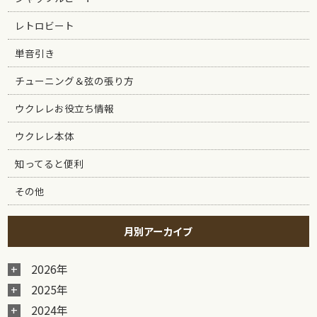
レトロビート
単音引き
チューニング＆弦の張り方
ウクレレお役立ち情報
ウクレレ本体
知ってると便利
その他
月別アーカイブ
2026年
2025年
2024年