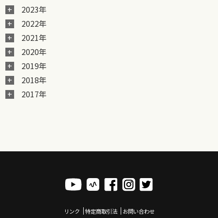
2023年
2022年
2021年
2020年
2019年
2018年
2017年
リンク
特定商取引法
お問い合わせ