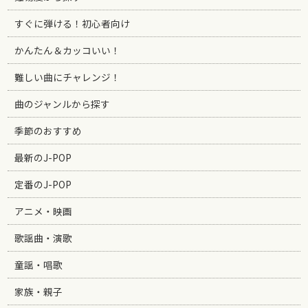
すぐに弾ける！初心者向け
かんたん＆カッコいい！
難しい曲にチャレンジ！
曲のジャンルから探す
季節のおすすめ
最新のJ-POP
定番のJ-POP
アニメ・映画
歌謡曲・演歌
童謡・唱歌
家族・親子