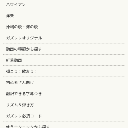
ハワイアン
洋楽
沖縄の歌・海の歌
ガズレレオリジナル
動画の種類から探す
新着動画
弾こう！歌おう！
初心者さん向け
翻訳できる字幕つき
リズム＆弾き方
ガズレレ必須コード
使うテクニックから探す