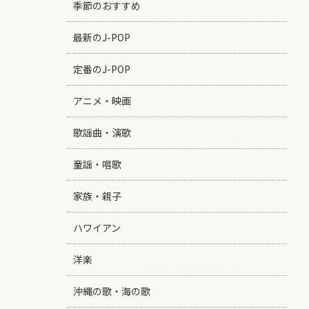
季節のおすすめ
最新のJ-POP
定番のJ-POP
アニメ・映画
歌謡曲・演歌
童謡・唱歌
家族・親子
ハワイアン
洋楽
沖縄の歌・海の歌