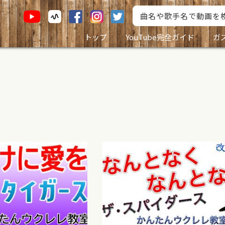
トップ
YouTube完全ガイド
ガ