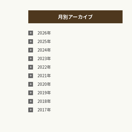
月別アーカイブ
2026年
2025年
2024年
2023年
2022年
2021年
2020年
2019年
2018年
2017年