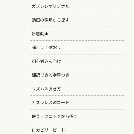
ガズレレオリジナル
動画の種類から探す
新着動画
弾こう！歌おう！
初心者さん向け
翻訳できる字幕つき
リズム＆弾き方
ガズレレ必須コード
使うテクニックから探す
ロカビリービート