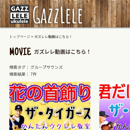
トップページ
>
ガズレレ動画はこちら！
ガズレレ動画はこちら！
MOVIE
検索タグ： グループサウンズ
検索結果： 7件