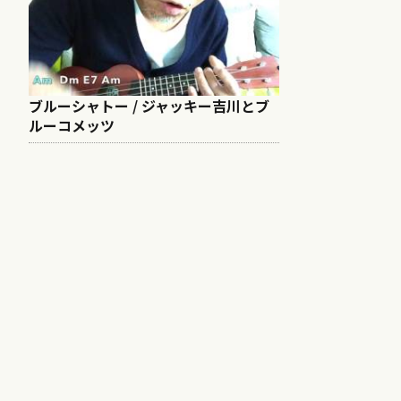
ブルーシャトー / ジャッキー吉川とブ
ルーコメッツ