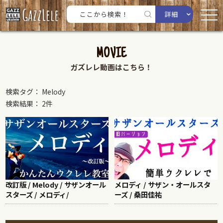
詳細
MOVIE
ガズレレ動画はこちら！
検索タグ： Melody
検索結果： 2件
改訂版 / Melody / サザンオール
メロディ / サザン・オールスタ
スターズ / メロディ/
ーズ / 桑田佳祐