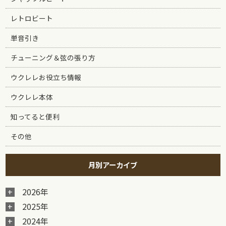
レトロビート
単音引き
チューニング＆弦の張り方
ウクレレお役立ち情報
ウクレレ本体
知ってると便利
その他
月別アーカイブ
2026年
2025年
2024年