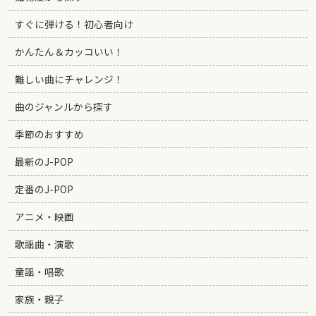
すぐに弾ける！初心者向け
かんたん＆カッコいい！
難しい曲にチャレンジ！
曲のジャンルから探す
季節のおすすめ
最新のJ-POP
定番のJ-POP
アニメ・映画
歌謡曲・演歌
童謡・唱歌
家族・親子