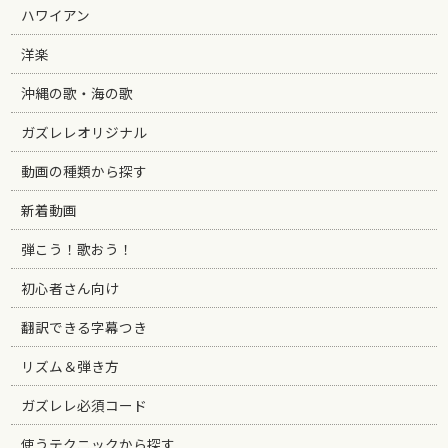
ハワイアン
洋楽
沖縄の歌・海の歌
ガズレレオリジナル
動画の種類から探す
新着動画
弾こう！歌おう！
初心者さん向け
翻訳できる字幕つき
リズム＆弾き方
ガズレレ必須コード
使うテクニックから探す