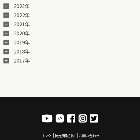
2023年
2022年
2021年
2020年
2019年
2018年
2017年
リンク
特定商取引法
お問い合わせ