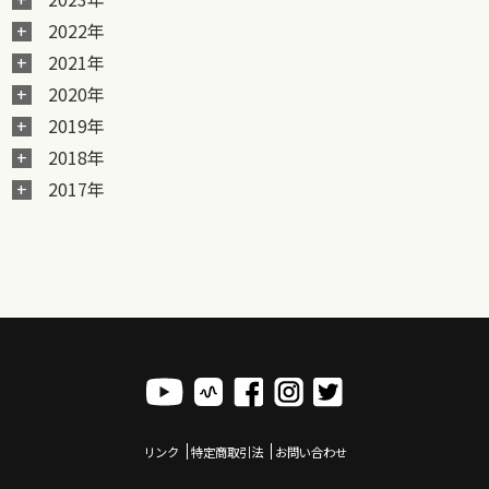
2022年
2021年
2020年
2019年
2018年
2017年
リンク
特定商取引法
お問い合わせ