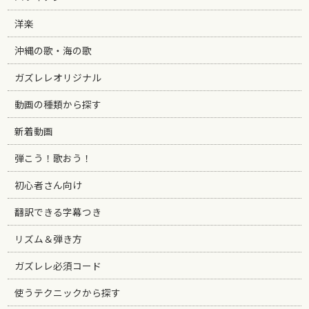
洋楽
沖縄の歌・海の歌
ガズレレオリジナル
動画の種類から探す
新着動画
弾こう！歌おう！
初心者さん向け
翻訳できる字幕つき
リズム＆弾き方
ガズレレ必須コード
使うテクニックから探す