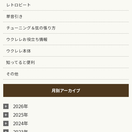
レトロビート
単音引き
チューニング＆弦の張り方
ウクレレお役立ち情報
ウクレレ本体
知ってると便利
その他
月別アーカイブ
2026年
2025年
2024年
2023年