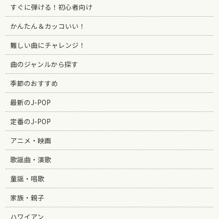
すぐに弾ける！初心者向け
かんたん＆カッコいい！
難しい曲にチャレンジ！
曲のジャンルから探す
季節のおすすめ
最新のJ-POP
定番のJ-POP
アニメ・映画
歌謡曲・演歌
童謡・唱歌
家族・親子
ハワイアン