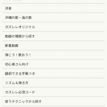
洋楽
沖縄の歌・海の歌
ガズレレオリジナル
動画の種類から探す
新着動画
弾こう！歌おう！
初心者さん向け
翻訳できる字幕つき
リズム＆弾き方
ガズレレ必須コード
使うテクニックから探す