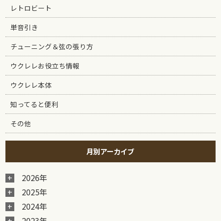
レトロビート
単音引き
チューニング＆弦の張り方
ウクレレお役立ち情報
ウクレレ本体
知ってると便利
その他
月別アーカイブ
2026年
2025年
2024年
2023年