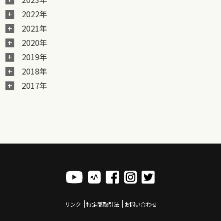
2022年
2021年
2020年
2019年
2018年
2017年
リンク
特定商取引法
お問い合わせ