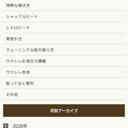
特殊な弾き方
シャッフルビート
レトロビート
単音引き
チューニング＆弦の張り方
ウクレレお役立ち情報
ウクレレ本体
知ってると便利
その他
月別アーカイブ
2026年