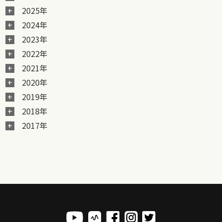
2025年
2024年
2023年
2022年
2021年
2020年
2019年
2018年
2017年