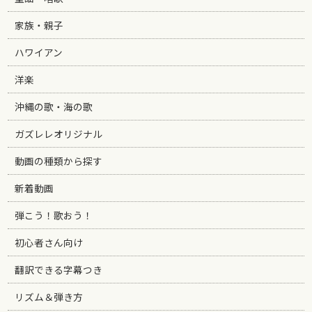
家族・親子
ハワイアン
洋楽
沖縄の歌・海の歌
ガズレレオリジナル
動画の種類から探す
新着動画
弾こう！歌おう！
初心者さん向け
翻訳できる字幕つき
リズム＆弾き方