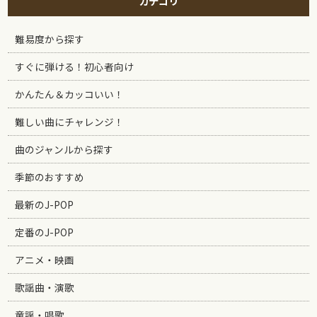
カテゴリ
難易度から探す
すぐに弾ける！初心者向け
かんたん＆カッコいい！
難しい曲にチャレンジ！
曲のジャンルから探す
季節のおすすめ
最新のJ-POP
定番のJ-POP
アニメ・映画
歌謡曲・演歌
童謡・唱歌