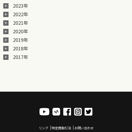
2023年
2022年
2021年
2020年
2019年
2018年
2017年
リンク
特定商取引法
お問い合わせ