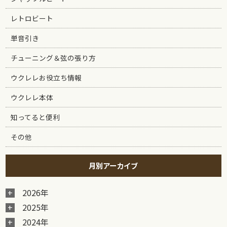
レトロビート
単音引き
チューニング＆弦の張り方
ウクレレお役立ち情報
ウクレレ本体
知ってると便利
その他
月別アーカイブ
2026年
2025年
2024年