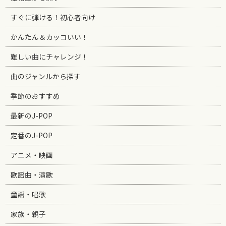
すぐに弾ける！初心者向け
かんたん＆カッコいい！
難しい曲にチャレンジ！
曲のジャンルから探す
季節のおすすめ
最新のJ-POP
定番のJ-POP
アニメ・映画
歌謡曲・演歌
童謡・唱歌
家族・親子