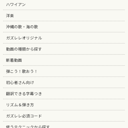
ハワイアン
洋楽
沖縄の歌・海の歌
ガズレレオリジナル
動画の種類から探す
新着動画
弾こう！歌おう！
初心者さん向け
翻訳できる字幕つき
リズム＆弾き方
ガズレレ必須コード
使うテクニックから探す